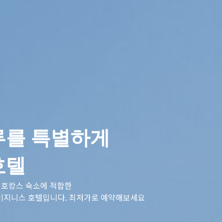
루를 특별하게
호텔
 호캉스 숙소에 적합한
 비지니스 호텔입니다. 최저가로 예약해보세요