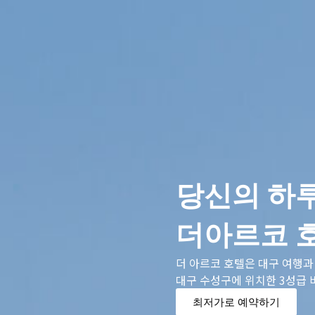
당신의 하
더아르코 
더 아르코 호텔은 대구 여행과
대구 수성구에 위치한 3성급
최저가로 예약하기