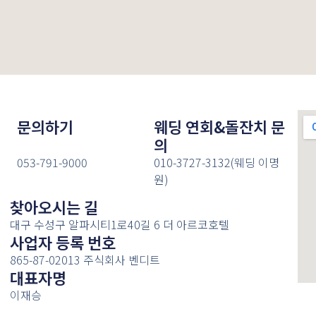
문의하기
웨딩 연회&돌잔치 문
의
053-791-9000
010-3727-3132(웨딩 이명
원)
찾아오시는 길
대구 수성구 알파시티1로40길 6 더 아르코호텔
사업자 등록 번호
865-87-02013 주식회사 벤디트
대표자명
이재승